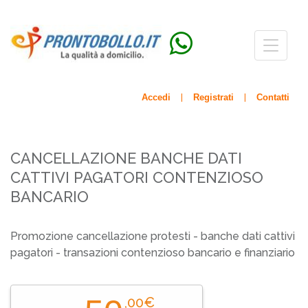
Menù
navigazio
Accedi
Registrati
Contatti
|
|
CANCELLAZIONE BANCHE DATI
CATTIVI PAGATORI CONTENZIOSO
BANCARIO
Promozione cancellazione protesti - banche dati cattivi
pagatori - transazioni contenzioso bancario e finanziario
,00€