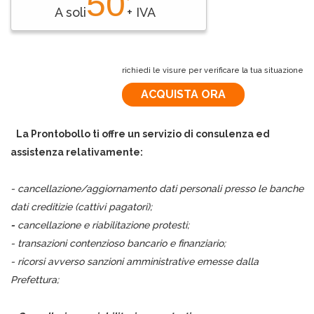
50
A soli
+ IVA
richiedi le visure per verificare la tua situazione
ACQUISTA ORA
La Prontobollo ti offre un servizio di consulenza ed
assistenza relativamente:
- cancellazione/aggiornamento dati personali presso le banche
dati creditizie (cattivi pagatori);
-
cancellazione e riabilitazione protesti;
- transazioni contenzioso bancario e finanziario;
- ricorsi avverso sanzioni amministrative emesse dalla
Prefettura;