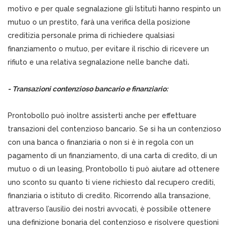
motivo e per quale segnalazione gli Istituti hanno respinto un
mutuo o un prestito, farà una verifica della posizione
creditizia personale prima di richiedere qualsiasi
finanziamento o mutuo, per evitare il rischio di ricevere un
rifiuto e una relativa segnalazione nelle banche dati
.
- Transazioni contenzioso bancario e finanziario:
Prontobollo può inoltre assisterti anche per effettuare
transazioni del contenzioso bancario. Se si ha un contenzioso
con una banca o finanziaria o non si è in regola con un
pagamento di un finanziamento, di una carta di credito, di un
mutuo o di un leasing, Prontobollo ti può aiutare ad ottenere
uno sconto su quanto ti viene richiesto dal recupero crediti,
finanziaria o istituto di credito. Ricorrendo alla transazione,
attraverso l’ausilio dei nostri avvocati, è possibile ottenere
una definizione bonaria del contenzioso e risolvere questioni