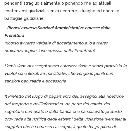
pendenti stragiudizialmente o ponendo fine ad attuali
contenziosi giudiziali, senza ricorrere a lunghe ed onerose
battaglie giudiziarie.
- Ricorsi avverso Sanzioni Amministrative emesse dalla
Prefettura
(ricorso avverso verbale di accertamento e/o avverso
ordinanza-ingiunzione emessa dalla Prefettura)
L'emissione di assegni senza autorizzazione e senza provvista (a
vuoto) sono illeciti amministrativi che vengono puniti con
sanzioni pecuniarie e accessorie.
Il Prefetto del luogo di pagamento dell'assegno, alla ricezione
del rapporto o dell'informativa da parte del notaio, del
segretario comunale o della banca che ha sollevato protesto,
provvede alla notifica degli estremi della violazione (verbale) al
soggetto che ha emesso l'assegno, il quale ha 30 giorni di