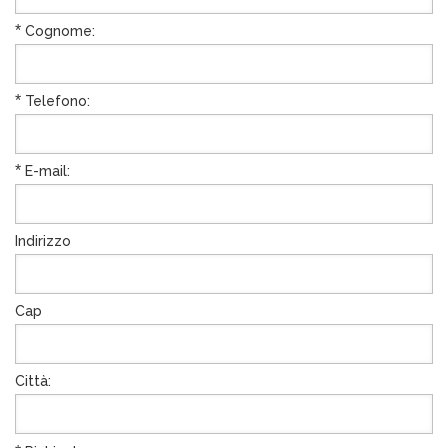
*
Cognome:
*
Telefono:
*
E-mail:
Indirizzo
Cap
Città: