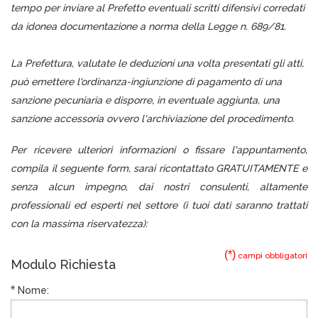
tempo per inviare al Prefetto eventuali scritti difensivi corredati
da idonea documentazione a norma della Legge n. 689/81.
La Prefettura, valutate le deduzioni una volta presentati gli atti,
può emettere l'ordinanza-ingiunzione di pagamento di una
sanzione pecuniaria e disporre, in eventuale aggiunta, una
sanzione accessoria ovvero l'archiviazione del procedimento.
Per ricevere ulteriori informazioni o fissare l'appuntamento,
compila il seguente form, sarai ricontattato GRATUITAMENTE e
senza alcun impegno, dai nostri consulenti, altamente
professionali ed esperti nel settore (i tuoi dati saranno trattati
con la massima riservatezza):
(*)
campi obbligatori
Modulo Richiesta
*
Nome: