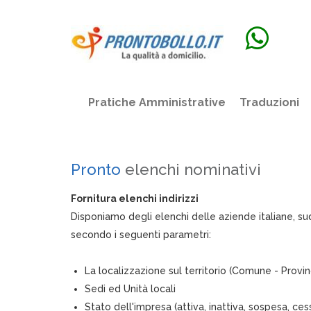
Pratiche Amministrative
Traduzioni
Pronto
elenchi nominativi
Fornitura elenchi indirizzi
Disponiamo degli elenchi delle aziende italiane, sud
secondo i seguenti parametri:
La localizzazione sul territorio (Comune - Provin
Sedi ed Unità locali
Stato dell'impresa (attiva, inattiva, sospesa, cessa