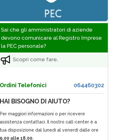
Sai che gli amministratori di aziende
devono comunicare al Registro Imprese
la PEC personale?
Scopri come fare
.
Ordini Telefonici
064460302
HAI BISOGNO DI AIUTO?
Per maggiori informazioni o per ricevere
assistenza contattaci. Il nostro call-center è a
tua disposizione dal lunedì al venerdì dalle ore
9.00 alle 18.00
.