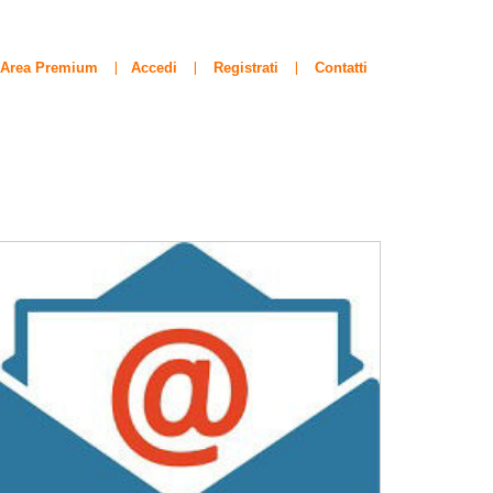
Area Premium
Accedi
Registrati
Contatti
|
|
|