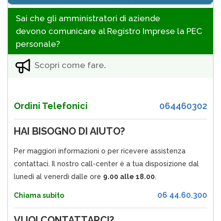
Sai che gli amministratori di aziende
devono comunicare al Registro Imprese la PEC
personale?
Scopri come fare
.
Ordini Telefonici
064460302
HAI BISOGNO DI AIUTO?
Per maggiori informazioni o per ricevere assistenza
contattaci. Il nostro call-center è a tua disposizione dal
lunedì al venerdì dalle ore
9.00 alle 18.00
.
06 44.60.300
Chiama subito
VUOI CONTATTARCI?