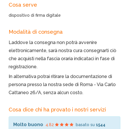
Cosa serve
dispositivo di firma digitale
Modalità di consegna
Laddove la consegna non potrà avvenire
elettronicamente, sarà nostra cura consegnarti ciò
che acquisti nella fascia oraria indicataci in fase di
registrazione.
In alternativa potrai ritirare la documentazione di
persona presso la nostra sede di Roma - Via Carlo
Cattaneo 26/A, senza alcun costo.
Cosa dice chi ha provato i nostri servizi
Molto buono
4.82
basato su
1544