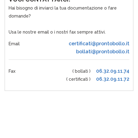
Hai bisogno di inviarci la tua documentazione o fare
domande?
Usa le nostre email o i nostri fax sempre attivi.
certificati@prontobollo.it
Email
bollati@prontobollo.it
06.32.09.11.74
Fax
( bollati )
06.32.09.11.72
( certificati )