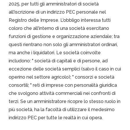
2025, per tutti gli amministratori di società
all'iscrizione di un indirizzo PEC personale nel
Registro delle Imprese. L'obbligo interessa tutti
coloro che all'interno di una società esercitano
funzioni di gestione e organizzazione aziendale; tra
questi rientrano non solo gli amministratori ordinari,
ma anche i liquidatori. Le società coinvolte
includono: " società di capitali e di persone, ad
eccezione delle società semplici (salvo il caso in cui
operino nel settore agricolo); " consorzi e società
consortili; " reti di imprese con personalità giuridica
che svolgono attività commerciali nei confronti di
terzi. Se un amministratore ricopre lo stesso ruolo in
più società, ha la facoltà di utilizzare il medesimo
indirizzo PEC per tutte le realtà in cui opera.