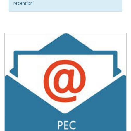
recensioni