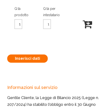
Q.tà
Q.tà per
prodotto
intestatario
Inserisci dati
Informazioni sul servizio
Gentile Cliente, la Legge di Bilancio 2025 (Legge n.
207/2024) ha stabilito l'obbligo entro il 30 Giugno