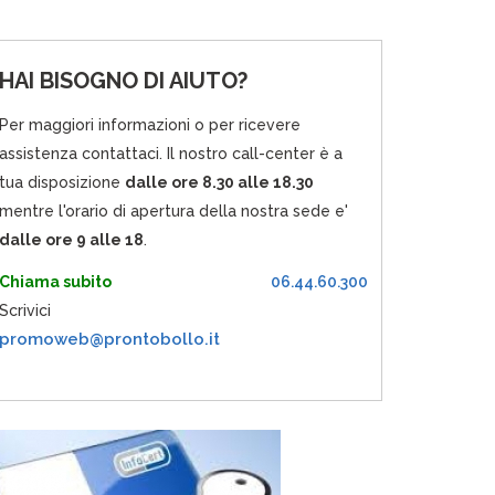
HAI BISOGNO DI AIUTO?
Per maggiori informazioni o per ricevere
assistenza contattaci. Il nostro call-center è a
tua disposizione
dalle ore 8.30 alle 18.30
mentre l'orario di apertura della nostra sede e'
dalle ore 9 alle 18
.
Chiama subito
06.44.60.300
Scrivici
promoweb@prontobollo.it