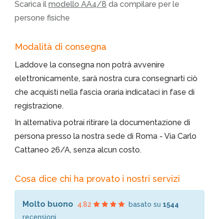
Scarica il
modello AA4/8
da compilare per le
persone fisiche
Modalità di consegna
Laddove la consegna non potrà avvenire
elettronicamente, sarà nostra cura consegnarti ciò
che acquisti nella fascia oraria indicataci in fase di
registrazione.
In alternativa potrai ritirare la documentazione di
persona presso la nostra sede di Roma - Via Carlo
Cattaneo 26/A, senza alcun costo.
Cosa dice chi ha provato i nostri servizi
Molto buono
4.82
basato su
1544
recensioni