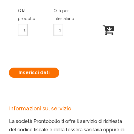
Q.tà
Q.tà per
prodotto
intestatario
Inserisci dati
Informazioni sul servizio
La società Prontobollo ti offre il servizio di richiesta
del codice fiscale e della tessera sanitaria oppure di