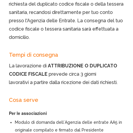
richiesta del duplicato codice fiscale o della tessera
sanitaria, recandosi direttamente per tuo conto
presso l'Agenzia delle Entrate. La consegna del tuo
codice fiscale o tessera sanitaria sarà effettuata a
domicilio.
Tempi di consegna
La lavorazione di
ATTRIBUZIONE O DUPLICATO
CODICE FISCALE
prevede circa 3 giorni
lavorativi a partire dalla ricezione dei dati richiesti.
Cosa serve
Per le associazioni
Modulo di domanda dell´Agenzia delle entrate AA5 in
originale compilato e firmato dal Presidente