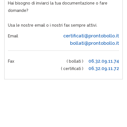
Hai bisogno di inviarci la tua documentazione o fare
domande?
Usa le nostre email o i nostri fax sempre attivi.
certificati@prontobollo.it
Email
bollati@prontobollo.it
06.32.09.11.74
Fax
( bollati )
06.32.09.11.72
( certificati )