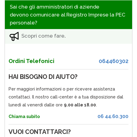
Sai che gli amministratori di aziende
devono comunicare al Registro Imprese la PEC
personale?
Scopri come fare
.
Ordini Telefonici
064460302
HAI BISOGNO DI AIUTO?
Per maggiori informazioni o per ricevere assistenza
contattaci. Il nostro call-center è a tua disposizione dal
lunedì al venerdì dalle ore
9.00 alle 18.00
.
06 44.60.300
Chiama subito
VUOI CONTATTARCI?