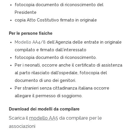
fotocopia documento di riconoscimento del
Presidente
copia Atto Costitutivo firmato in originale
Per le persone fisiche
Modello AA4/8
dell´Agenzia delle entrate in originale
compilato e firmato dall´interessato
fotocopia documento di riconoscimento.
Per i neonati, occorre anche il certificato di assistenza
al parto rilasciato dall'ospedale, fotocopia del
documento di uno dei genitori.
Per stranieri senza cittadinanza italiana occorre
allegare il permesso di soggiorno.
Download dei modelli da compilare
Scarica il
modello AA5
da compilare per le
associazioni