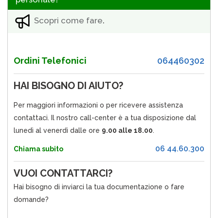
Scopri come fare
.
Ordini Telefonici
064460302
HAI BISOGNO DI AIUTO?
Per maggiori informazioni o per ricevere assistenza
contattaci. Il nostro call-center è a tua disposizione dal
lunedì al venerdì dalle ore
9.00 alle 18.00
.
06 44.60.300
Chiama subito
VUOI CONTATTARCI?
Hai bisogno di inviarci la tua documentazione o fare
domande?