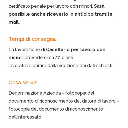
certificato penale per lavoro con minori.
Sarà
possibile anche riceverlo in anticipo tramite
mail.
Tempi di consegna
La lavorazione di
Casellario per lavoro con
minori
prevede circa 20 giorni
lavorativi a partire dalla ricezione dei dati richiesti.
Cosa serve
Denominazione Azienda - fotocopia del
documento di riconoscimento del datore di lavoro -
fotocopia del documento di riconoscimento
dell'interessato