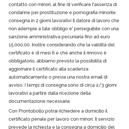
contatto con minori, al fine di verificare l'assenza di
condanne per prostituzione e pornografia minorile.
consegna in 2 giorni lavorativi Il datore di lavoro che
non adempie a tale obbligo e' perseguibile con una
sanzione amministrativa pecuniaria fino ad euro
15.000,00. Inoltre considerando che la validità del
certificato è di mesi 6 e che anche il rinnovo è
obbligatorio, abbiamo previsto la possibilità di
aggiornare il certificato alla scadenza
automaticamente o previa una nostra email di
avviso. I tempi di consegna sono di circa 2/3 giorni
lavorativi a partire dalla ricezione della
documentazione necessaria
Con Prontobollo potrai richiedere a domicilio il
certificato penale per lavoro con minori. Il servizio
prevede la richiesta e la consegna a domicilio del