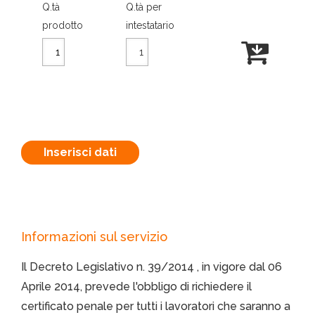
Q.tà
Q.tà per
prodotto
intestatario
Inserisci dati
Informazioni sul servizio
Il Decreto Legislativo n. 39/2014 , in vigore dal 06
Aprile 2014, prevede l'obbligo di richiedere il
certificato penale per tutti i lavoratori che saranno a