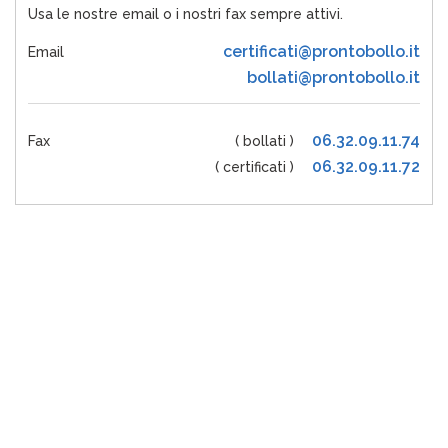
Usa le nostre email o i nostri fax sempre attivi.
certificati@prontobollo.it
Email
bollati@prontobollo.it
06.32.09.11.74
Fax
( bollati )
06.32.09.11.72
( certificati )