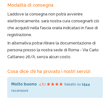
Modalità di consegna
Laddove la consegna non potrà avvenire
elettronicamente, sarà nostra cura consegnarti ciò
che acquisti nella fascia oraria indicataci in fase di
registrazione.
In alternativa potrai ritirare la documentazione di
persona presso la nostra sede di Roma - Via Carlo
Cattaneo 26/A, senza alcun costo.
Cosa dice chi ha provato i nostri servizi
Molto buono
4.82
basato su
1544
recensioni