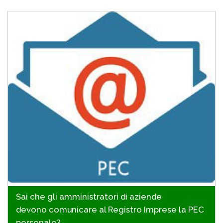
Sai che gli amministratori di aziende
devono comunicare al Registro Imprese la PEC
personale?