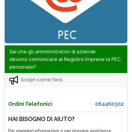
Sai che gli amministratori di aziende
devono comunicare al Registro Imprese la PEC
personale?
Scopri come fare
.
Ordini Telefonici
064460302
HAI BISOGNO DI AIUTO?
Per maggiori informazioni o per ricevere assistenza