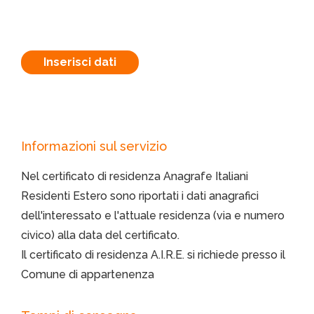
Inserisci dati
Informazioni sul servizio
Nel certificato di residenza Anagrafe Italiani
Residenti Estero sono riportati i dati anagrafici
dell'interessato e l'attuale residenza (via e numero
civico) alla data del certificato.
Il certificato di residenza A.I.R.E. si richiede presso il
Comune di appartenenza