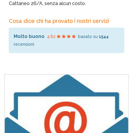
Cattaneo 26/A, senza alcun costo.
Cosa dice chi ha provato i nostri servizi
Molto buono
4.82
basato su
1544
recensioni