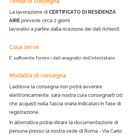
Tempi di consegna
La lavorazione di
CERTIFICATO DI RESIDENZA
AIRE
prevede circa 2 giorni
lavorativi a partire dalla ricezione dei dati richiesti.
Cosa serve
E' sufficiente fornire i dati anagrafici dell'intestatario.
Modalità di consegna
Laddove la consegna non potrà avvenire
elettronicamente, sarà nostra cura consegnarti ciò
che acquisti nella fascia oraria indicataci in fase di
registrazione.
In alternativa potrai ritirare la documentazione di
persona presso la nostra sede di Roma - Via Carlo