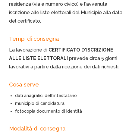
residenza (via e numero civico) e l'avvenuta
iscrizione alle liste elettorali del Municipio alla data
del certificato.
Tempi di consegna
La lavorazione di
CERTIFICATO D'ISCRIZIONE
ALLE LISTE ELETTORALI
prevede circa 5 giorni
lavorativi a partire dalla ricezione dei dati richiesti.
Cosa serve
dati anagrafici dell'intestatario
municipio di candidatura
fotocopia documento di identità
Modalità di consegna