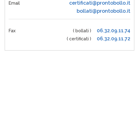
certificati@prontobollo.it
Email
bollati@prontobollo.it
06.32.09.11.74
Fax
( bollati )
06.32.09.11.72
( certificati )