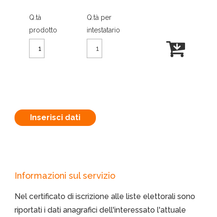
Q.tà
Q.tà per
prodotto
intestatario
Inserisci dati
Informazioni sul servizio
Nel certificato di iscrizione alle liste elettorali sono
riportati i dati anagrafici dell'interessato l'attuale