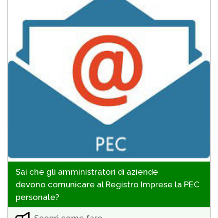
Sai che gli amministratori di aziende
devono comunicare al Registro Imprese la PEC
personale?