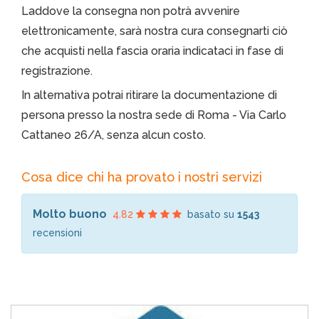
Laddove la consegna non potrà avvenire
elettronicamente, sarà nostra cura consegnarti ciò
che acquisti nella fascia oraria indicataci in fase di
registrazione.
In alternativa potrai ritirare la documentazione di
persona presso la nostra sede di Roma - Via Carlo
Cattaneo 26/A, senza alcun costo.
Cosa dice chi ha provato i nostri servizi
Molto buono
4.82
basato su
1543
recensioni