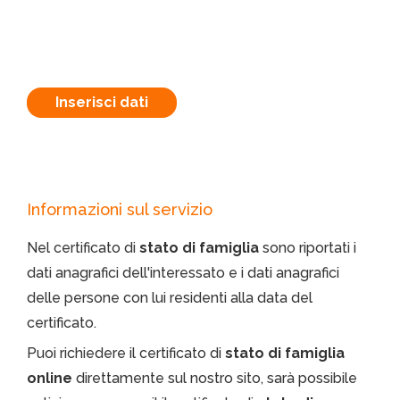
Inserisci dati
Informazioni sul servizio
Nel certificato di
stato di famiglia
sono riportati i
dati anagrafici dell'interessato e i dati anagrafici
delle persone con lui residenti alla data del
certificato.
Puoi richiedere il certificato di
stato di famiglia
online
direttamente sul nostro sito, sarà possibile