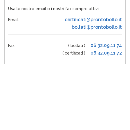
Usa le nostre email o i nostri fax sempre attivi.
certificati@prontobollo.it
Email
bollati@prontobollo.it
06.32.09.11.74
Fax
( bollati )
06.32.09.11.72
( certificati )