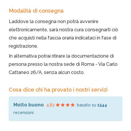
Modalità di consegna
Laddove la consegna non potrà avvenire
elettronicamente, sarà nostra cura consegnarti ciò
che acquisti nella fascia oraria indicataci in fase di
registrazione.
In alternativa potrai ritirare la documentazione di
persona presso la nostra sede di Roma - Via Carlo
Cattaneo 26/A, senza alcun costo.
Cosa dice chi ha provato i nostri servizi
Molto buono
4.82
basato su
1544
recensioni