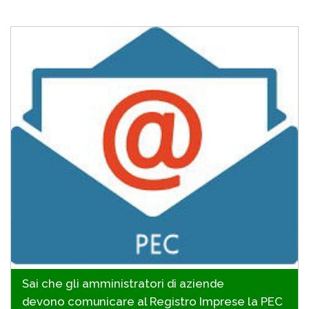
Sai che gli amministratori di aziende
devono comunicare al Registro Imprese la PEC