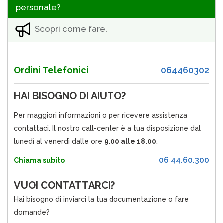
personale?
Scopri come fare
.
Ordini Telefonici
064460302
HAI BISOGNO DI AIUTO?
Per maggiori informazioni o per ricevere assistenza
contattaci. Il nostro call-center è a tua disposizione dal
lunedì al venerdì dalle ore
9.00 alle 18.00
.
06 44.60.300
Chiama subito
VUOI CONTATTARCI?
Hai bisogno di inviarci la tua documentazione o fare
domande?