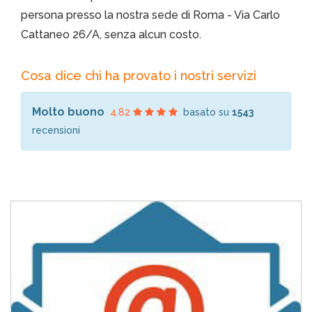
persona presso la nostra sede di Roma - Via Carlo
Cattaneo 26/A, senza alcun costo.
Cosa dice chi ha provato i nostri servizi
Molto buono
4.82
basato su
1543
recensioni