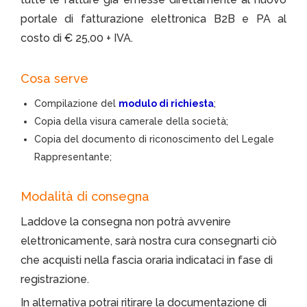
portale di fatturazione elettronica B2B e PA al
costo di € 25,00 + IVA.
Cosa serve
Compilazione del
modulo di richiesta
;
Copia della visura camerale della società;
Copia del documento di riconoscimento del Legale
Rappresentante;
Modalità di consegna
Laddove la consegna non potrà avvenire
elettronicamente, sarà nostra cura consegnarti ciò
che acquisti nella fascia oraria indicataci in fase di
registrazione.
In alternativa potrai ritirare la documentazione di