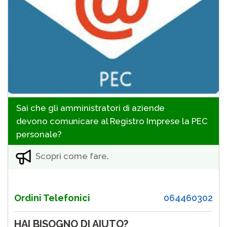
Sai che gli amministratori di aziende
devono comunicare al Registro Imprese la PEC
personale?
Scopri come fare
.
Ordini Telefonici
064460302
HAI BISOGNO DI AIUTO?