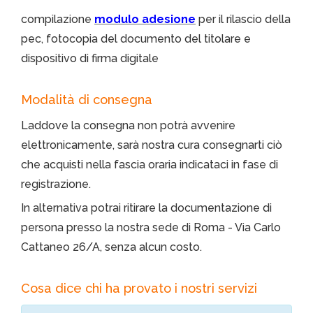
compilazione
modulo adesione
per il rilascio della
pec, fotocopia del documento del titolare e
dispositivo di firma digitale
Modalità di consegna
Laddove la consegna non potrà avvenire
elettronicamente, sarà nostra cura consegnarti ciò
che acquisti nella fascia oraria indicataci in fase di
registrazione.
In alternativa potrai ritirare la documentazione di
persona presso la nostra sede di Roma - Via Carlo
Cattaneo 26/A, senza alcun costo.
Cosa dice chi ha provato i nostri servizi