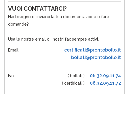
VUOI CONTATTARCI?
Hai bisogno di inviarci la tua documentazione o fare
domande?
Usa le nostre email o i nostri fax sempre attivi.
certificati@prontobollo.it
Email
bollati@prontobollo.it
06.32.09.11.74
Fax
( bollati )
06.32.09.11.72
( certificati )