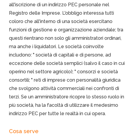
all'iscrizione di un indirizzo PEC personale nel
Registro delle Imprese. L'obbligo interessa tutti
coloro che all'interno di una società esercitano
funzioni di gestione e organizzazione aziendale; tra
questi rientrano non solo gli amministratori ordinari,
ma anche i liquidatori. Le società coinvolte
includono: " società di capitali e di persone, ad
eccezione delle società semplici (salvo il caso in cui
operino nel settore agricolo); " consorzi e società
consortili; " reti di imprese con personalità giuridica
che svolgono attività commerciali nei confronti di
terzi. Se un amministratore ricopre lo stesso ruolo in
più società, ha la facoltà di utilizzare il medesimo
indirizzo PEC per tutte le realtà in cui opera.
Cosa serve