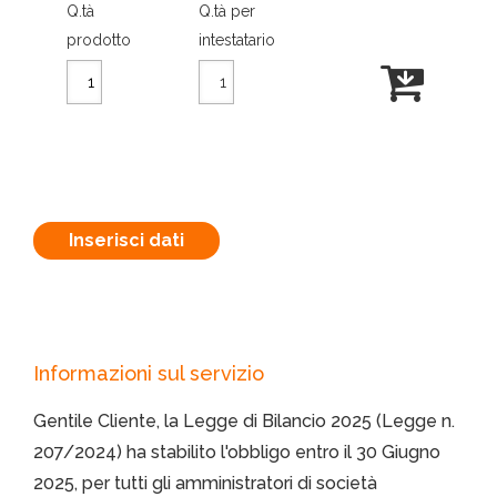
Q.tà
Q.tà per
prodotto
intestatario
Inserisci dati
Informazioni sul servizio
Gentile Cliente, la Legge di Bilancio 2025 (Legge n.
207/2024) ha stabilito l'obbligo entro il 30 Giugno
2025, per tutti gli amministratori di società