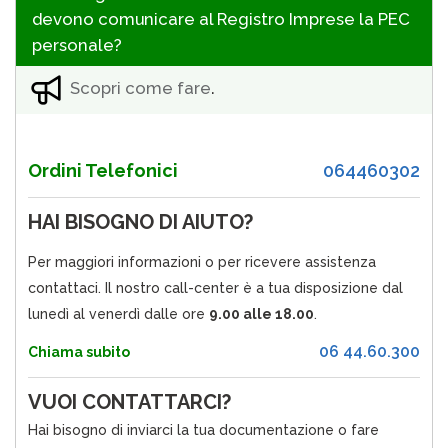
devono comunicare al Registro Imprese la PEC
personale?
Scopri come fare
.
Ordini Telefonici
064460302
HAI BISOGNO DI AIUTO?
Per maggiori informazioni o per ricevere assistenza
contattaci. Il nostro call-center è a tua disposizione dal
lunedì al venerdì dalle ore
9.00 alle 18.00
.
06 44.60.300
Chiama subito
VUOI CONTATTARCI?
Hai bisogno di inviarci la tua documentazione o fare