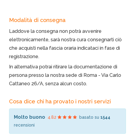
Modalità di consegna
Laddove la consegna non potrà avvenire
elettronicamente, sarà nostra cura consegnarti ciò
che acquisti nella fascia oraria indicataci in fase di
registrazione.
In alternativa potrai ritirare la documentazione di
persona presso la nostra sede di Roma - Via Carlo
Cattaneo 26/A, senza alcun costo.
Cosa dice chi ha provato i nostri servizi
Molto buono
4.82
basato su
1544
recensioni