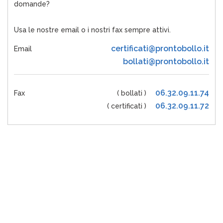
domande?
Usa le nostre email o i nostri fax sempre attivi.
certificati@prontobollo.it
Email
bollati@prontobollo.it
06.32.09.11.74
Fax
( bollati )
06.32.09.11.72
( certificati )