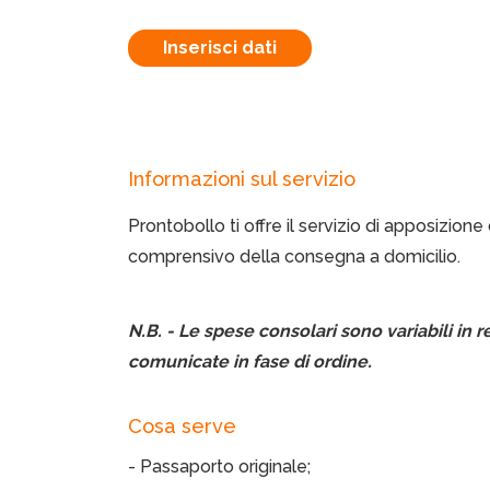
Inserisci dati
Informazioni sul servizio
Prontobollo ti offre il servizio di apposizion
comprensivo della consegna a domicilio.
N.B. - Le spese consolari sono variabili in
comunicate in fase di ordine.
Cosa serve
- Passaporto originale;