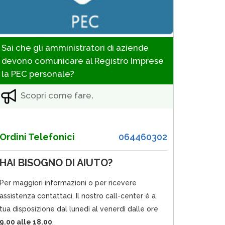
Sai che gli amministratori di aziende
devono comunicare al Registro Imprese
la PEC personale?
Scopri come fare
.
Ordini Telefonici
064460302
HAI BISOGNO DI AIUTO?
Per maggiori informazioni o per ricevere
assistenza contattaci. Il nostro call-center è a
tua disposizione dal lunedì al venerdì dalle ore
9.00 alle 18.00
.