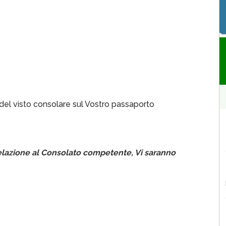
e del visto consolare sul Vostro passaporto
 relazione al Consolato competente, Vi saranno