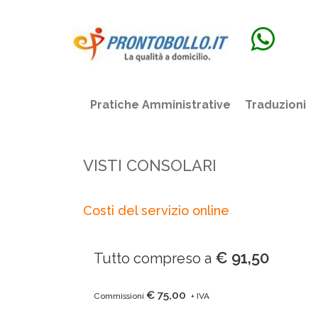
Pratiche Amministrative
Traduzioni
VISTI CONSOLARI
Costi del servizio online
€ 91,50
Tutto compreso a
€ 75,00
Commissioni
+ IVA