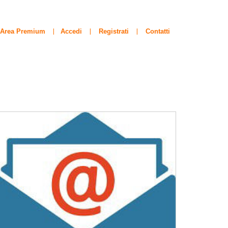
Area Premium
Accedi
Registrati
Contatti
|
|
|