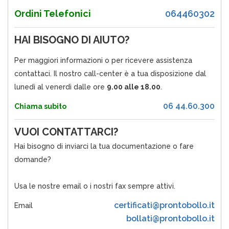
Ordini Telefonici
064460302
HAI BISOGNO DI AIUTO?
Per maggiori informazioni o per ricevere assistenza
contattaci. Il nostro call-center è a tua disposizione dal
lunedì al venerdì dalle ore
9.00 alle 18.00
.
06 44.60.300
Chiama subito
VUOI CONTATTARCI?
Hai bisogno di inviarci la tua documentazione o fare
domande?
Usa le nostre email o i nostri fax sempre attivi.
certificati@prontobollo.it
Email
bollati@prontobollo.it