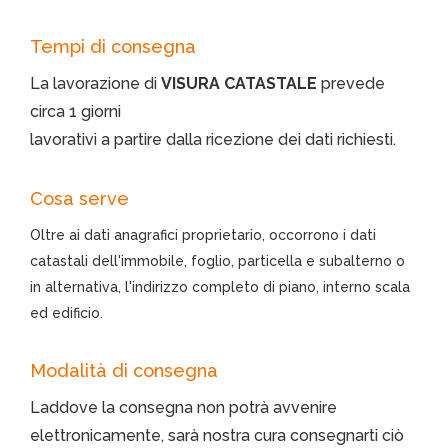
Tempi di consegna
La lavorazione di
VISURA CATASTALE
prevede
circa 1 giorni
lavorativi a partire dalla ricezione dei dati richiesti.
Cosa serve
Oltre ai dati anagrafici proprietario, occorrono i dati
catastali dell'immobile, foglio, particella e subalterno o
in alternativa, l'indirizzo completo di piano, interno scala
ed edificio.
Modalità di consegna
Laddove la consegna non potrà avvenire
elettronicamente, sarà nostra cura consegnarti ciò