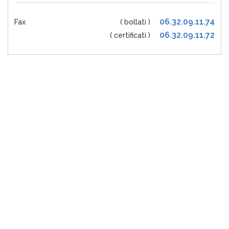
06.32.09.11.74
Fax
( bollati )
06.32.09.11.72
( certificati )