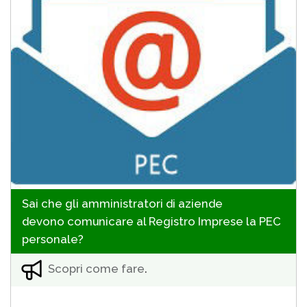
Sai che gli amministratori di aziende
devono comunicare al Registro Imprese la PEC
personale?
Scopri come fare
.