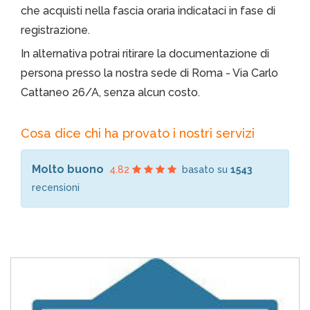
che acquisti nella fascia oraria indicataci in fase di
registrazione.
In alternativa potrai ritirare la documentazione di
persona presso la nostra sede di Roma - Via Carlo
Cattaneo 26/A, senza alcun costo.
Cosa dice chi ha provato i nostri servizi
Molto buono
4.82
basato su
1543
recensioni